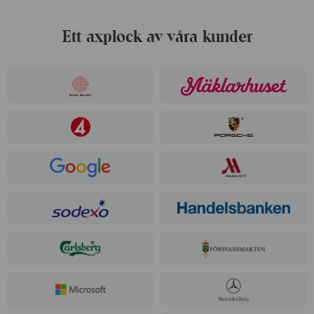
Ett axplock av våra kunder