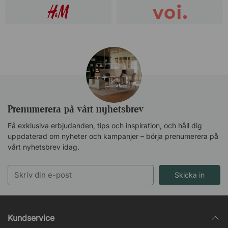
Prenumerera på vårt nyhetsbrev
Få exklusiva erbjudanden, tips och inspiration, och håll dig
uppdaterad om nyheter och kampanjer – börja prenumerera på
vårt nyhetsbrev idag.
Skicka in
Kundservice