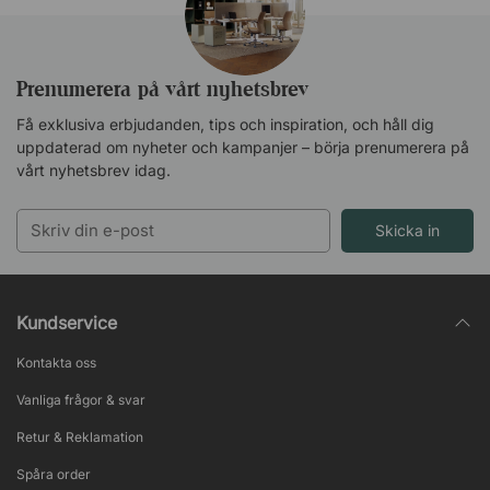
Prenumerera på vårt nyhetsbrev
Få exklusiva erbjudanden, tips och inspiration, och håll dig
uppdaterad om nyheter och kampanjer – börja prenumerera på
vårt nyhetsbrev idag.
Skicka in
Kundservice
Kontakta oss
Vanliga frågor & svar
Retur & Reklamation
Spåra order