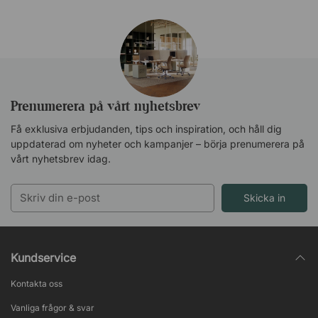
Prenumerera på vårt nyhetsbrev
Få exklusiva erbjudanden, tips och inspiration, och håll dig
uppdaterad om nyheter och kampanjer – börja prenumerera på
vårt nyhetsbrev idag.
Skicka in
Kundservice
Kontakta oss
Vanliga frågor & svar