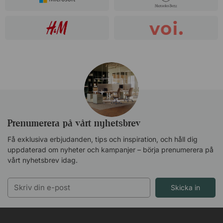
Prenumerera på vårt nyhetsbrev
Få exklusiva erbjudanden, tips och inspiration, och håll dig
uppdaterad om nyheter och kampanjer – börja prenumerera på
vårt nyhetsbrev idag.
Skicka in