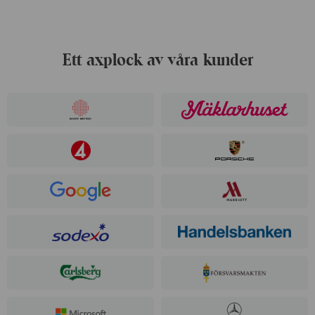
Ett axplock av våra kunder