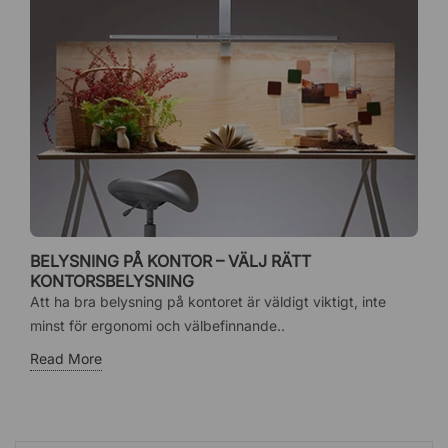
BELYSNING PÅ KONTOR – VÄLJ RÄTT
KONTORSBELYSNING
Att ha bra belysning på kontoret är väldigt viktigt, inte
minst för ergonomi och välbefinnande..
Read More