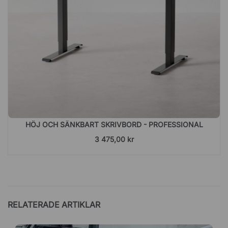
HÖJ OCH SÄNKBART SKRIVBORD - PROFESSIONAL
3 475,00 kr
RELATERADE ARTIKLAR