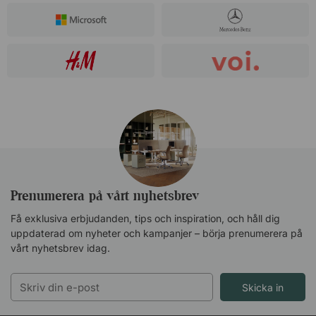
Prenumerera på vårt nyhetsbrev
Få exklusiva erbjudanden, tips och inspiration, och håll dig
uppdaterad om nyheter och kampanjer – börja prenumerera på
vårt nyhetsbrev idag.
Skicka in