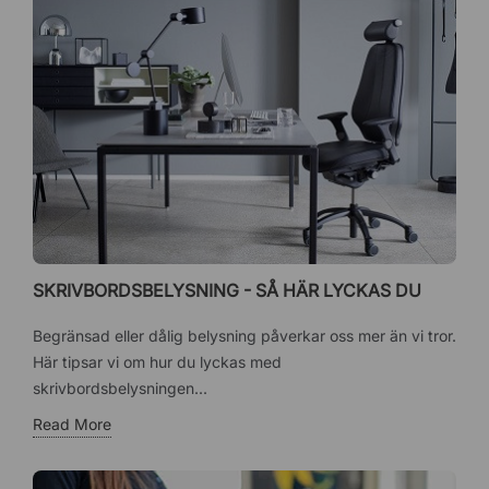
SKRIVBORDSBELYSNING - SÅ HÄR LYCKAS DU
Begränsad eller dålig belysning påverkar oss mer än vi tror.
Här tipsar vi om hur du lyckas med
skrivbordsbelysningen...
Read More