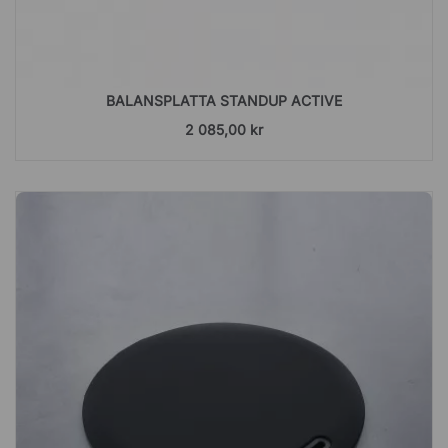
BALANSPLATTA STANDUP ACTIVE
2 085,00 kr