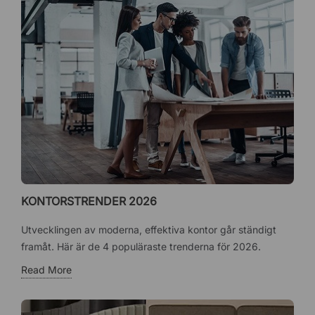
KONTORSTRENDER 2026
Utvecklingen av moderna, effektiva kontor går ständigt
framåt. Här är de 4 populäraste trenderna för 2026.
Read More