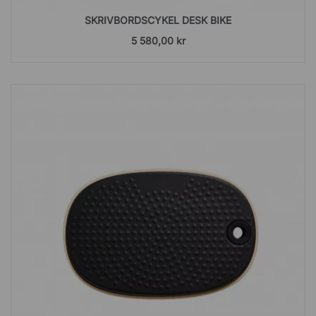
SKRIVBORDSCYKEL DESK BIKE
5 580,00 kr