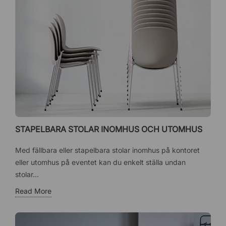
STAPELBARA STOLAR INOMHUS OCH UTOMHUS
Med fällbara eller stapelbara stolar inomhus på kontoret
eller utomhus på eventet kan du enkelt ställa undan
stolar...
Read More