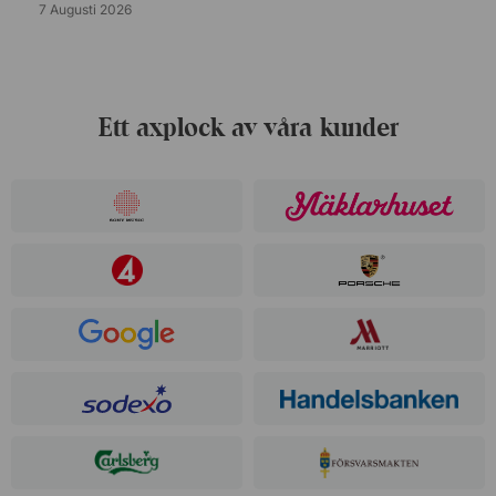
7 Augusti 2026
Ett axplock av våra kunder