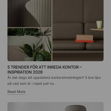
5 TRENDER FÖR ATT INREDA KONTOR –
INSPIRATION 2026
Är det dags att uppdatera kontorsinredningen? 5 bra tips
på vad som är i ropet just nu.
Read More