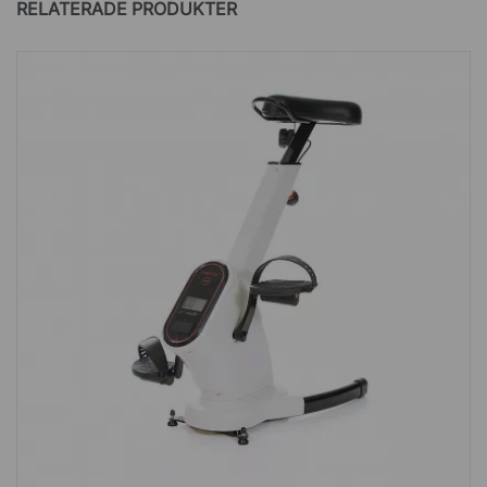
RELATERADE PRODUKTER