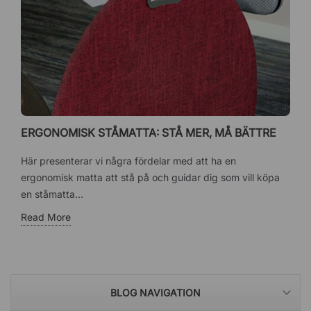
ERGONOMISK STÅMATTA: STÅ MER, MÅ BÄTTRE
Här presenterar vi några fördelar med att ha en
ergonomisk matta att stå på och guidar dig som vill köpa
en ståmatta...
Read More
BLOG NAVIGATION