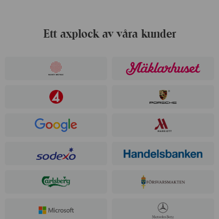
Ett axplock av våra kunder