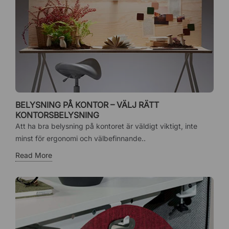
BELYSNING PÅ KONTOR – VÄLJ RÄTT
KONTORSBELYSNING
Att ha bra belysning på kontoret är väldigt viktigt, inte
minst för ergonomi och välbefinnande..
Read More