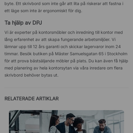
byte. Ett skrivbord som inte går att lita på riskerar att fastna i
ett läge som inte är ergonomiskt för dig.
Ta hjälp av DPJ
Vi är experter på kontorsmöbler och inredning till kontor med
lång erfarenhet av att skapa fungerande arbetsmiljöer. Vi
lämnar upp till 12 års garanti och skickar lagervaror inom 24
timmar. Besök butiken på Mäster Samuelsgatan 65 i Stockholm
för att prova bästsäljande möbler på plats. Du kan även få hjälp
med planering av hela kontorsytan via våra inredare om flera
skrivbord behöver bytas ut.
RELATERADE ARTIKLAR