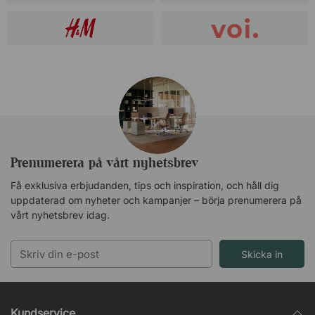
Prenumerera på vårt nyhetsbrev
Få exklusiva erbjudanden, tips och inspiration, och håll dig
uppdaterad om nyheter och kampanjer – börja prenumerera på
vårt nyhetsbrev idag.
Skicka in
Kundservice