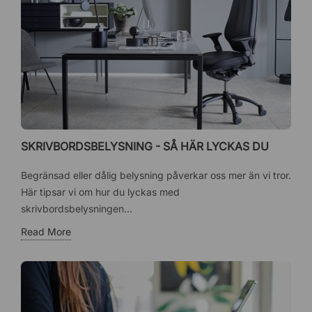
SKRIVBORDSBELYSNING - SÅ HÄR LYCKAS DU
Begränsad eller dålig belysning påverkar oss mer än vi tror.
Här tipsar vi om hur du lyckas med
skrivbordsbelysningen...
Read More