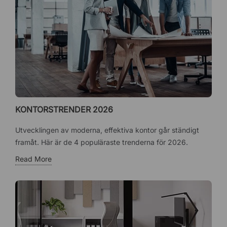
KONTORSTRENDER 2026
Utvecklingen av moderna, effektiva kontor går ständigt
framåt. Här är de 4 populäraste trenderna för 2026.
Read More