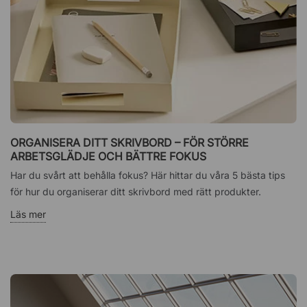
ORGANISERA DITT SKRIVBORD – FÖR STÖRRE
ARBETSGLÄDJE OCH BÄTTRE FOKUS
Har du svårt att behålla fokus? Här hittar du våra 5 bästa tips
för hur du organiserar ditt skrivbord med rätt produkter.
Läs mer