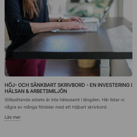
HÖJ- OCH SÄNKBART SKRIVBORD - EN INVESTERING I
HÄLSAN & ARBETSMILJÖN
Stillasittande arbete är inte hälsosamt i längden. Här listar vi
några av många fördelar med ett höjbart skrivbord.
Läs mer