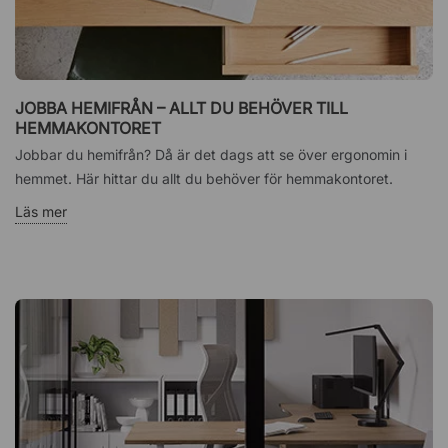
JOBBA HEMIFRÅN – ALLT DU BEHÖVER TILL
HEMMAKONTORET
Jobbar du hemifrån? Då är det dags att se över ergonomin i
hemmet. Här hittar du allt du behöver för hemmakontoret.
Läs mer