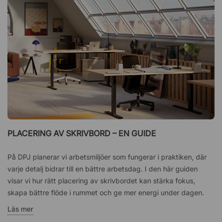
PLACERING AV SKRIVBORD – EN GUIDE
På DPJ planerar vi arbetsmiljöer som fungerar i praktiken, där
varje detalj bidrar till en bättre arbetsdag. I den här guiden
visar vi hur rätt placering av skrivbordet kan stärka fokus,
skapa bättre flöde i rummet och ge mer energi under dagen.
Läs mer