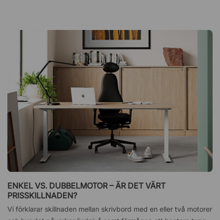
ENKEL VS. DUBBELMOTOR – ÄR DET VÄRT
PRISSKILLNADEN?
Vi förklarar skillnaden mellan skrivbord med en eller två motorer