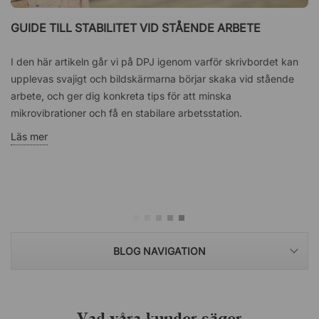
GUIDE TILL STABILITET VID STÅENDE ARBETE
I den här artikeln går vi på DPJ igenom varför skrivbordet kan
upplevas svajigt och bildskärmarna börjar skaka vid stående
arbete, och ger dig konkreta tips för att minska
mikrovibrationer och få en stabilare arbetsstation.
Läs mer
BLOG NAVIGATION
Vad våra kunder säger