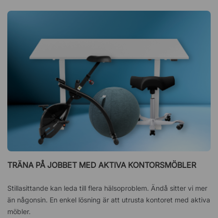
TRÄNA PÅ JOBBET MED AKTIVA KONTORSMÖBLER
Stillasittande kan leda till flera hälsoproblem. Ändå sitter vi mer
än någonsin. En enkel lösning är att utrusta kontoret med aktiva
möbler.