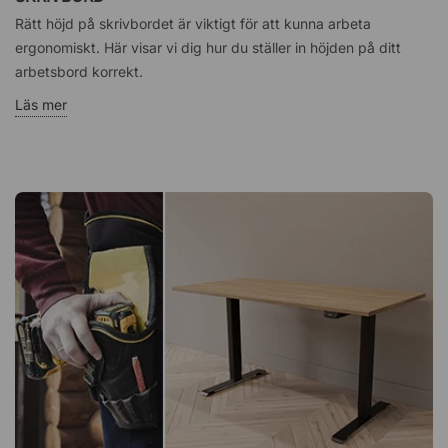
Rätt höjd på skrivbordet är viktigt för att kunna arbeta
ergonomiskt. Här visar vi dig hur du ställer in höjden på ditt
arbetsbord korrekt.
Läs mer