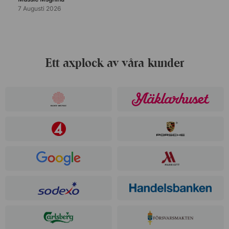
7 Augusti 2026
Ett axplock av våra kunder