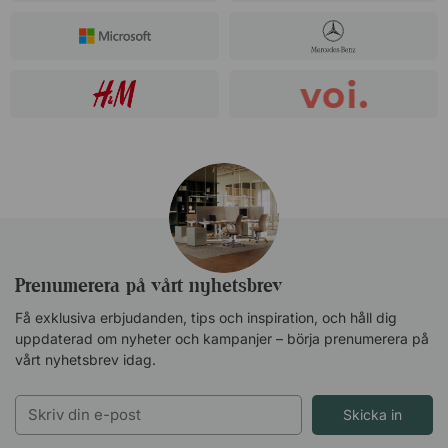
Prenumerera på vårt nyhetsbrev
Få exklusiva erbjudanden, tips och inspiration, och håll dig
uppdaterad om nyheter och kampanjer – börja prenumerera på
vårt nyhetsbrev idag.
Skicka in