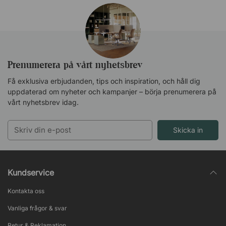
Prenumerera på vårt nyhetsbrev
Få exklusiva erbjudanden, tips och inspiration, och håll dig
uppdaterad om nyheter och kampanjer – börja prenumerera på
vårt nyhetsbrev idag.
Skicka in
Kundservice
Kontakta oss
Vanliga frågor & svar
Retur & Reklamation