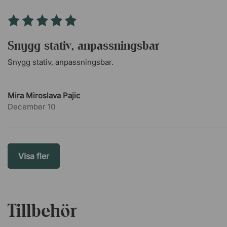
Snygg stativ, anpassningsbar
Snygg stativ, anpassningsbar.
Mira Miroslava Pajic
December 10
VIsa fler
Tillbehör