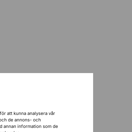
för att kunna analysera vår
r och de annons- och
ed annan information som de