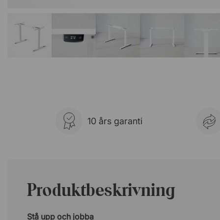
10 års garanti
Produktbeskrivning
Stå upp och jobba