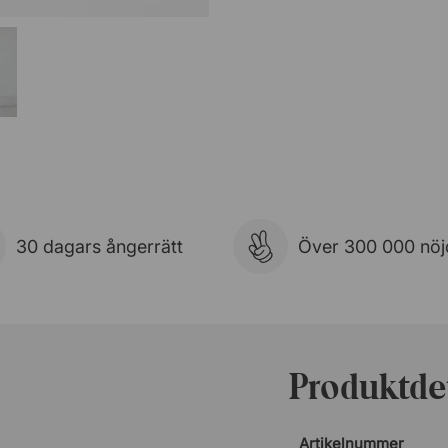
30 dagars ångerrätt
Över 300 000 nöj
Produktdet
Artikelnummer