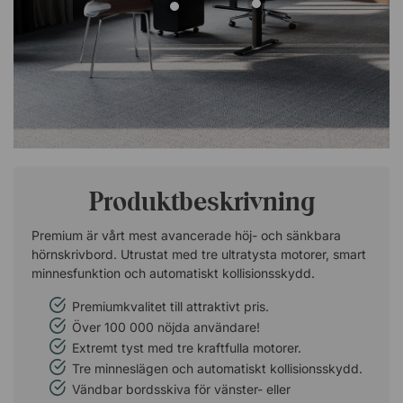
Produktbeskrivning
Premium är vårt mest avancerade höj- och sänkbara
hörnskrivbord. Utrustat med tre ultratysta motorer, smart
minnesfunktion och automatiskt kollisionsskydd.
Premiumkvalitet till attraktivt pris.
Över 100 000 nöjda användare!
Extremt tyst med tre kraftfulla motorer.
Tre minneslägen och automatiskt kollisionsskydd.
Vändbar bordsskiva för vänster- eller