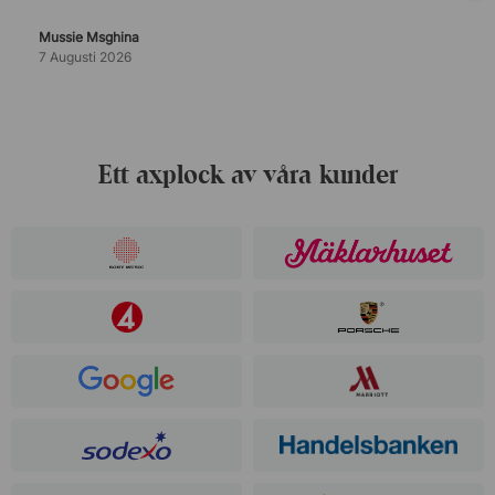
Mussie Msghina
7 Augusti 2026
Ett axplock av våra kunder