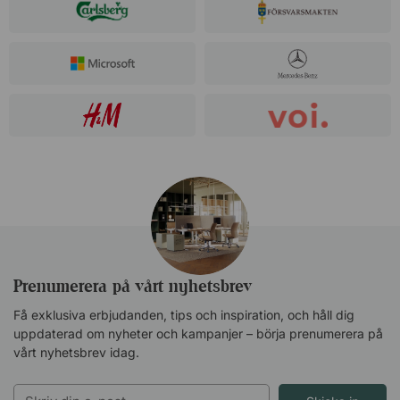
Prenumerera på vårt nyhetsbrev
Få exklusiva erbjudanden, tips och inspiration, och håll dig
uppdaterad om nyheter och kampanjer – börja prenumerera på
vårt nyhetsbrev idag.