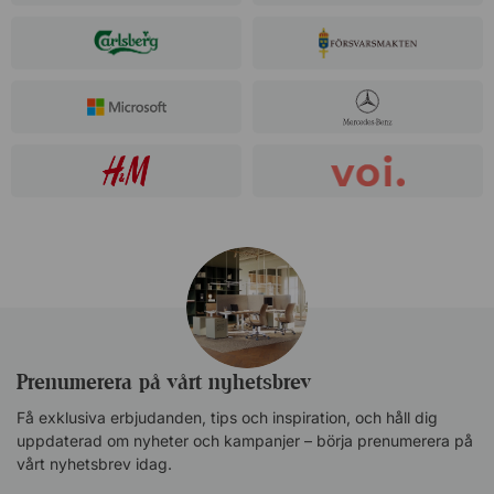
Prenumerera på vårt nyhetsbrev
Få exklusiva erbjudanden, tips och inspiration, och håll dig
uppdaterad om nyheter och kampanjer – börja prenumerera på
vårt nyhetsbrev idag.