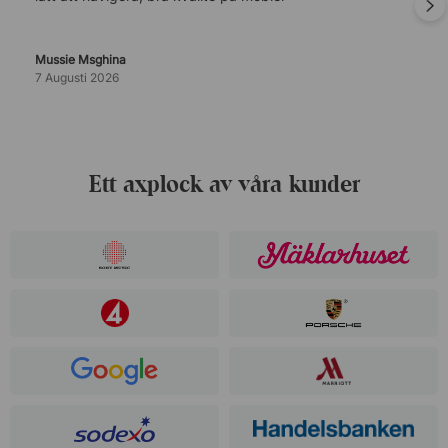
Mussie Msghina
7 Augusti 2026
Ett axplock av våra kunder