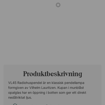
Produktbeskrivning
VL45 Radiohuspendel är en klassisk pendellampa
formgiven av Vilhelm Lauritzen. Kupan i munblåst
opalglas har en öppning i botten som ger ett direkt
nedåtriktat ljus.