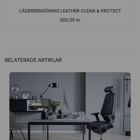
LÄDERRENGÖRING LEATHER CLEAN & PROTECT
500,00 kr
RELATERADE ARTIKLAR