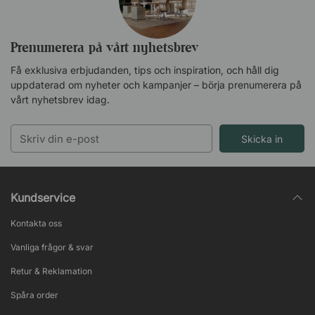
Prenumerera på vårt nyhetsbrev
Få exklusiva erbjudanden, tips och inspiration, och håll dig
uppdaterad om nyheter och kampanjer – börja prenumerera på
vårt nyhetsbrev idag.
Skicka in
Kundservice
Kontakta oss
Vanliga frågor & svar
Retur & Reklamation
Spåra order