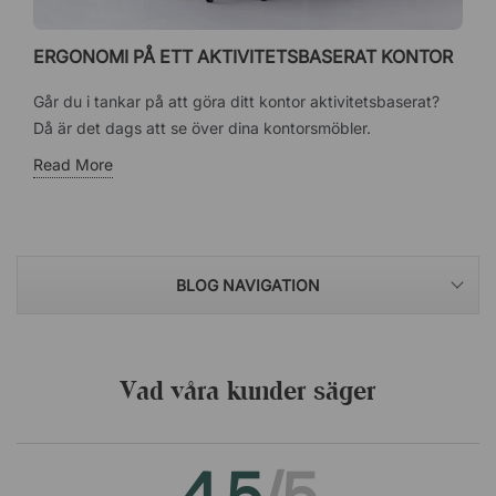
ERGONOMI PÅ ETT AKTIVITETSBASERAT KONTOR
Går du i tankar på att göra ditt kontor aktivitetsbaserat?
Då är det dags att se över dina kontorsmöbler.
Read More
BLOG NAVIGATION
Vad våra kunder säger