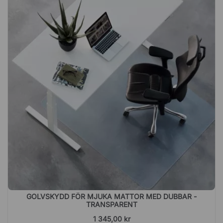
GOLVSKYDD FÖR MJUKA MATTOR MED DUBBAR -
TRANSPARENT
1 345,00 kr