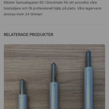
Mäster Samuelsgatan 65 i Stockholm för att provsitta våra
bästsäljare och få professionell hjälp på plats. Våra lagervaror
skickas inom 24 timmar!
RELATERADE PRODUKTER