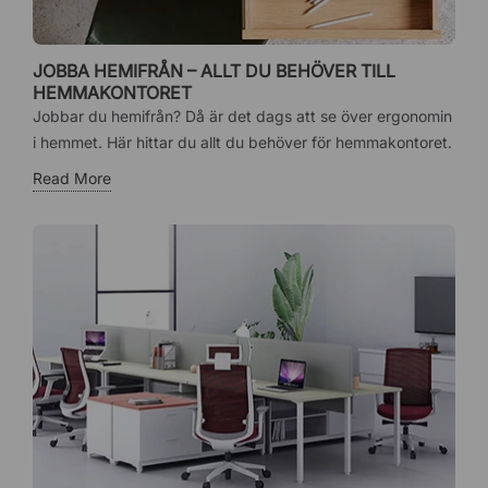
JOBBA HEMIFRÅN – ALLT DU BEHÖVER TILL
HEMMAKONTORET
Jobbar du hemifrån? Då är det dags att se över ergonomin
i hemmet. Här hittar du allt du behöver för hemmakontoret.
Read More