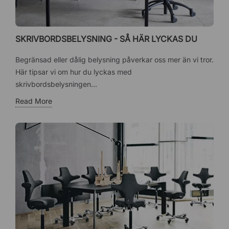
SKRIVBORDSBELYSNING - SÅ HÄR LYCKAS DU
Begränsad eller dålig belysning påverkar oss mer än vi tror.
Här tipsar vi om hur du lyckas med
skrivbordsbelysningen...
Read More