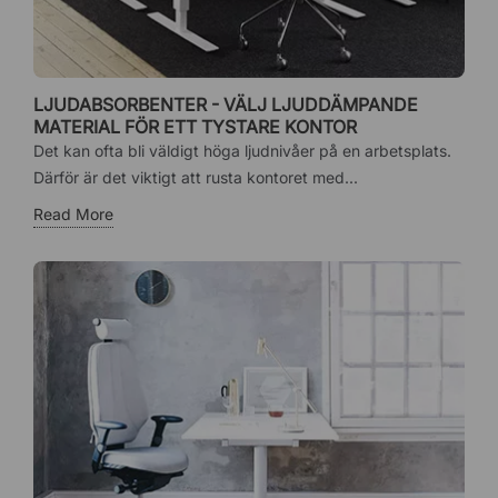
LJUDABSORBENTER - VÄLJ LJUDDÄMPANDE
MATERIAL FÖR ETT TYSTARE KONTOR
Det kan ofta bli väldigt höga ljudnivåer på en arbetsplats.
Därför är det viktigt att rusta kontoret med...
Read More