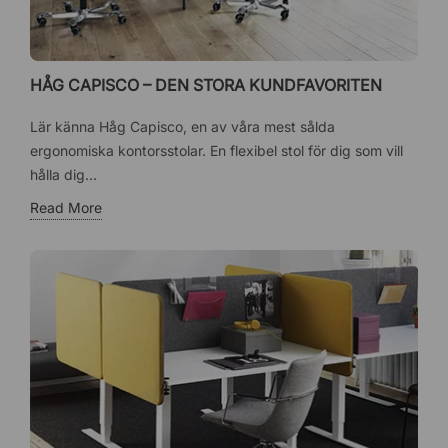
HÅG CAPISCO – DEN STORA KUNDFAVORITEN
Lär känna Håg Capisco, en av våra mest sålda
ergonomiska kontorsstolar. En flexibel stol för dig som vill
hålla dig...
Read More