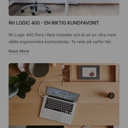
RH LOGIC 400 - EN RIKTIG KUNDFAVORIT
Rh Logic 400 finns i flera modeller och är en av våra mest
sålda ergonomiska kontorsstolar. Ta reda på varför här.
Read More