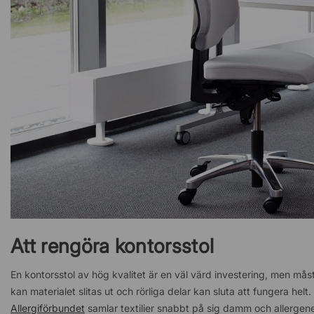
Att rengöra kontorsstol
En kontorsstol av hög kvalitet är en väl värd investering, men mås
kan materialet slitas ut och rörliga delar kan sluta att fungera helt.
Allergiförbundet
samlar textilier snabbt på sig damm och allergene