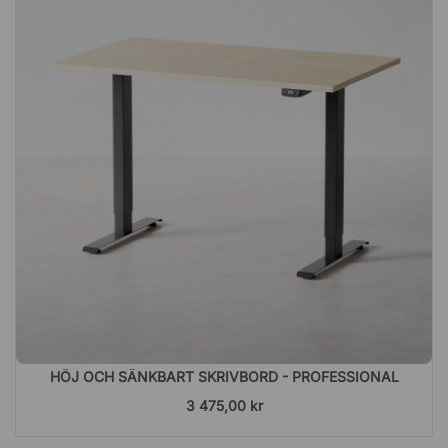
HÖJ OCH SÄNKBART SKRIVBORD - PROFESSIONAL
3 475,00 kr