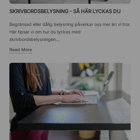
SKRIVBORDSBELYSNING - SÅ HÄR LYCKAS DU
Begränsad eller dålig belysning påverkar oss mer än vi tror.
Här tipsar vi om hur du lyckas med
skrivbordsbelysningen...
Read More