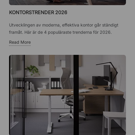
KONTORSTRENDER 2026
Utvecklingen av moderna, effektiva kontor går ständigt
framåt. Här är de 4 populäraste trenderna för 2026.
Read More