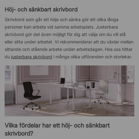
Höj- och sänkbart skrivbord
Skrivbord som går att höja och sänka gör att olika långa
personer kan arbeta vid samma arbetsplats. Justerbara
skrivbord gör det även möjligt för dig att välja om du vill stå
eller sitta under arbetet. Vi rekommenderar att du växlar mellan
sittande och stående arbete under arbetsdagen. Hos oss hittar
du
justerbara skrivbord
i många olika utföranden och storlekar.
Vilka fördelar har ett höj- och sänkbart
skrivbord?