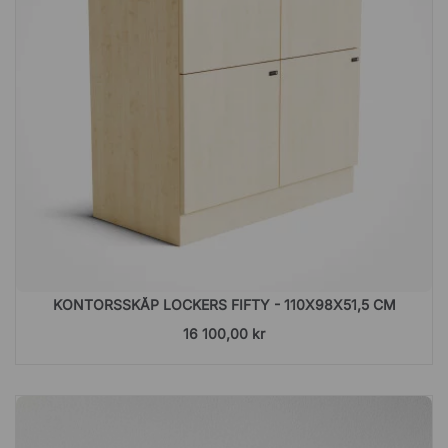
KONTORSSKÅP LOCKERS FIFTY - 110X98X51,5 CM
16 100,00 kr