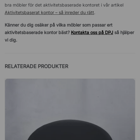
bra möbler för det aktivitetsbaserade kontoret i vår artikel
Aktivitetsbaserat kontor – så inreder du rätt
.
Känner du dig osäker på vilka möbler som passar ert
aktivitetsbaserade kontor bäst?
Kontakta oss på DPJ
så hjälper
vi dig.
RELATERADE PRODUKTER