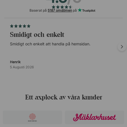
Baserat på
5187 omdömen
på
Smidigt och enkelt
Smidigt och enkelt att handla på hemsidan.
Henrik
5 Augusti 2026
Ett axplock av våra kunder