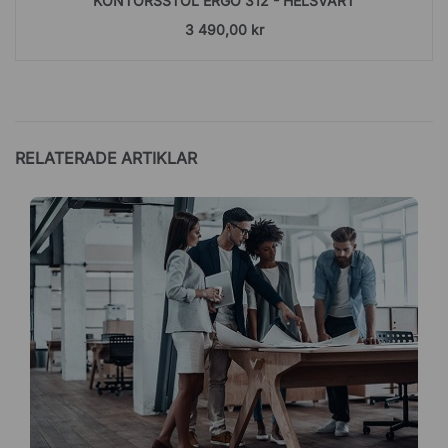
KONTORSSTOL ERGO 312 - HELSVART
3 490,00 kr
RELATERADE ARTIKLAR