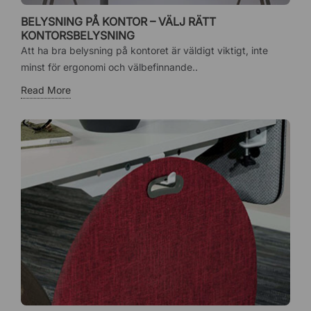
BELYSNING PÅ KONTOR – VÄLJ RÄTT
KONTORSBELYSNING
Att ha bra belysning på kontoret är väldigt viktigt, inte
minst för ergonomi och välbefinnande..
Read More