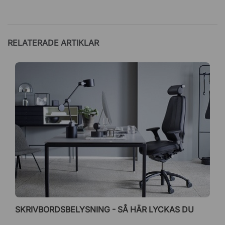
RELATERADE ARTIKLAR
SKRIVBORDSBELYSNING - SÅ HÄR LYCKAS DU