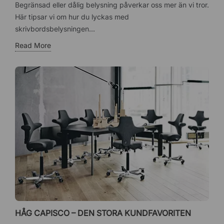
Begränsad eller dålig belysning påverkar oss mer än vi tror.
Här tipsar vi om hur du lyckas med
skrivbordsbelysningen...
Read More
HÅG CAPISCO – DEN STORA KUNDFAVORITEN