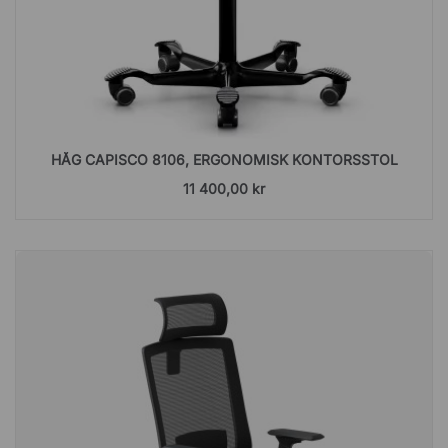
HÅG CAPISCO 8106, ERGONOMISK KONTORSSTOL
11 400,00 kr