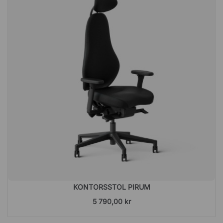
KONTORSSTOL PIRUM
5 790,00 kr