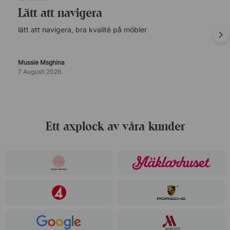
lätt att navigera
lätt att navigera, bra kvalité på möbler
Mussie Msghina
7 Augusti 2026
Ett axplock av våra kunder