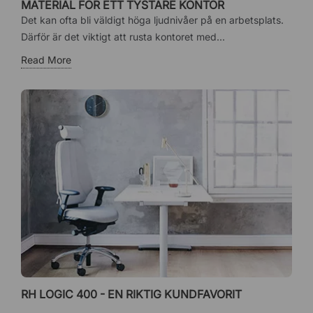
MATERIAL FÖR ETT TYSTARE KONTOR
Det kan ofta bli väldigt höga ljudnivåer på en arbetsplats.
Därför är det viktigt att rusta kontoret med...
Read More
RH LOGIC 400 - EN RIKTIG KUNDFAVORIT