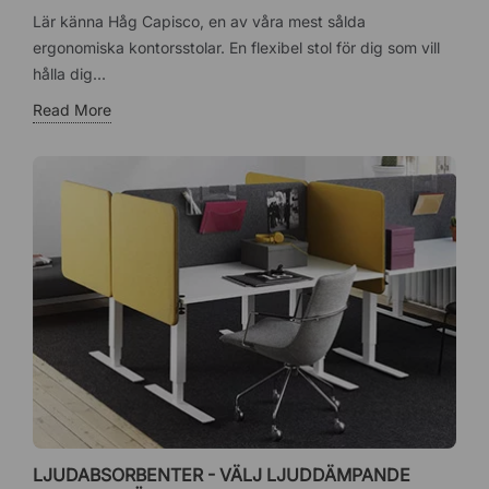
Lär känna Håg Capisco, en av våra mest sålda
ergonomiska kontorsstolar. En flexibel stol för dig som vill
hålla dig...
Read More
LJUDABSORBENTER - VÄLJ LJUDDÄMPANDE