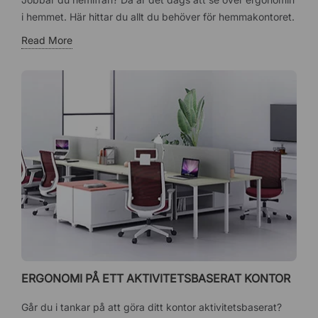
i hemmet. Här hittar du allt du behöver för hemmakontoret.
Read More
ERGONOMI PÅ ETT AKTIVITETSBASERAT KONTOR
Går du i tankar på att göra ditt kontor aktivitetsbaserat?