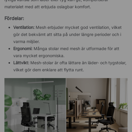
materialet med att erbjuda oslagbar komfort.
Fördelar:
Ventilation:
Mesh erbjuder mycket god ventilation, vilket
gör det bekvämt att sitta på under längre perioder och i
varma miljöer.
Ergonomi:
Många stolar med mesh är utformade för att
vara mycket ergonomiska.
Lättvikt:
Mesh-stolar är ofta lättare än läder- och tygstolar,
vilket gör dem enklare att flytta runt.