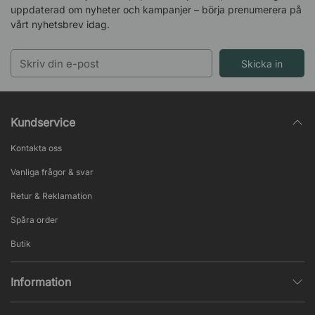
uppdaterad om nyheter och kampanjer – börja prenumerera på
vårt nyhetsbrev idag.
Skicka in
Kundservice
Kontakta oss
Vanliga frågor & svar
Retur & Reklamation
Spåra order
Butik
Information
Integritetspolicy