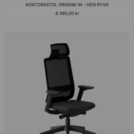
KONTORSSTOL ORIGAMI IN - HÖG RYGG
8 390,00 kr