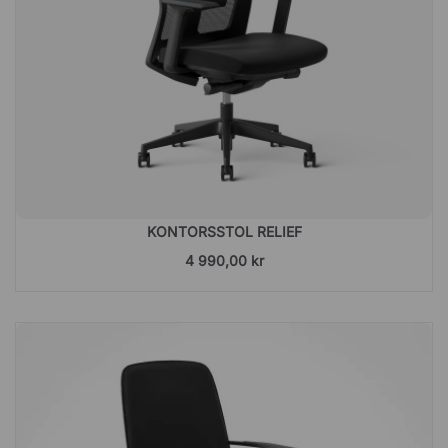
KONTORSSTOL RELIEF
4 990,00 kr