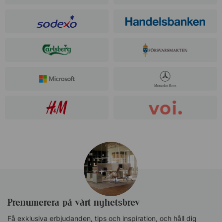
Prenumerera på vårt nyhetsbrev
Få exklusiva erbjudanden, tips och inspiration, och håll dig