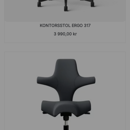
KONTORSSTOL ERGO 317
3 990,00 kr