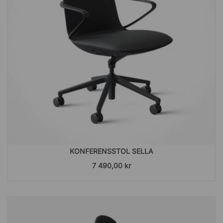
KONFERENSSTOL SELLA
7 490,00 kr