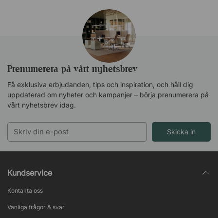
Prenumerera på vårt nyhetsbrev
Få exklusiva erbjudanden, tips och inspiration, och håll dig
uppdaterad om nyheter och kampanjer – börja prenumerera på
vårt nyhetsbrev idag.
Skicka in
Kundservice
Kontakta oss
Vanliga frågor & svar