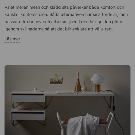
Valet mellan mesh och klädd sits påverkar både komfort och
känsla i kontorsstolen. Båda alternativen har sina fördelar, men
passar olika behov och arbetsmiljöer. I den här guiden går vi
igenom skillnaderna så att det blir enklare att välja rätt.
Läs mer