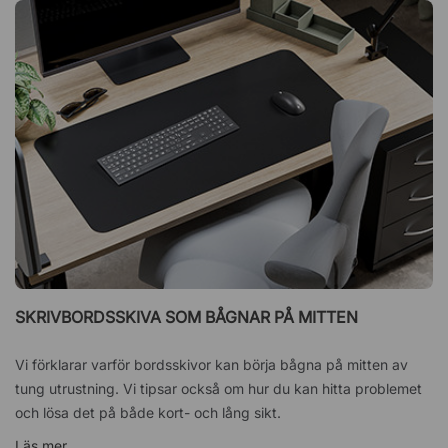
SKRIVBORDSSKIVA SOM BÅGNAR PÅ MITTEN
Vi förklarar varför bordsskivor kan börja bågna på mitten av
tung utrustning. Vi tipsar också om hur du kan hitta problemet
och lösa det på både kort- och lång sikt.
Läs mer