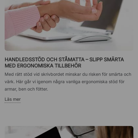
HANDLEDSSTÖD OCH STÅMATTA – SLIPP SMÄRTA
MED ERGONOMISKA TILLBEHÖR
Med rätt stöd vid skrivbordet minskar du risken för smärta och
värk. Här går vi igenom några vanliga ergonomiska stöd för
armar, ben och fötter.
Läs mer