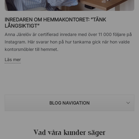
INREDAREN OM HEMMAKONTORET: ”TÄNK
LÅNGSIKTIGT”
Anna Järelöv är certifierad inredare med över 11 000 följare på
Instagram. Här svarar hon på hur tankarna gick när hon valde
kontorsmöbler till hemmet.
Läs mer
BLOG NAVIGATION
Vad våra kunder säger