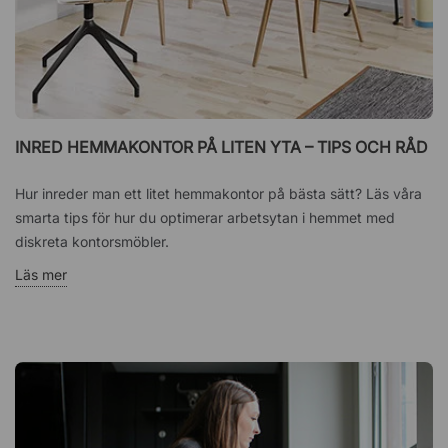
INRED HEMMAKONTOR PÅ LITEN YTA – TIPS OCH RÅD
Hur inreder man ett litet hemmakontor på bästa sätt? Läs våra
smarta tips för hur du optimerar arbetsytan i hemmet med
diskreta kontorsmöbler.
Läs mer