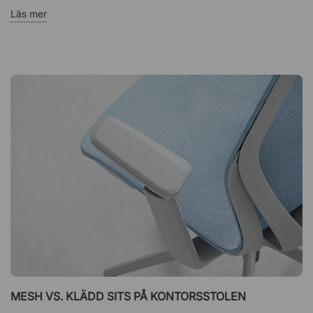
Läs mer
MESH VS. KLÄDD SITS PÅ KONTORSSTOLEN