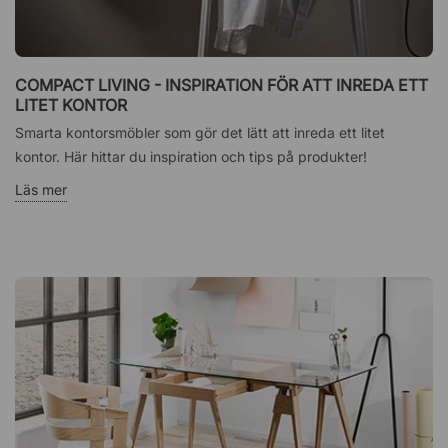
COMPACT LIVING - INSPIRATION FÖR ATT INREDA ETT
LITET KONTOR
Smarta kontorsmöbler som gör det lätt att inreda ett litet
kontor. Här hittar du inspiration och tips på produkter!
Läs mer