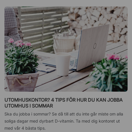
UTOMHUSKONTOR? 4 TIPS FÖR HUR DU KAN JOBBA
UTOMHUS I SOMMAR
Ska du jobba i sommar? Se då till att du inte går miste om alla
soliga dagar med dyrbart D-vitamin. Ta med dig kontoret ut
med vår 4 bästa tips.