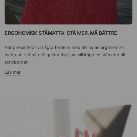
ERGONOMISK STÅMATTA: STÅ MER, MÅ BÄTTRE
Här presenterar vi några fördelar med att ha en ergonomisk
matta att stå på och guidar dig som vill köpa en ståmatta till
skrivbordet.
Läs mer