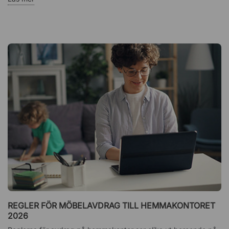
REGLER FÖR MÖBELAVDRAG TILL HEMMAKONTORET
2026