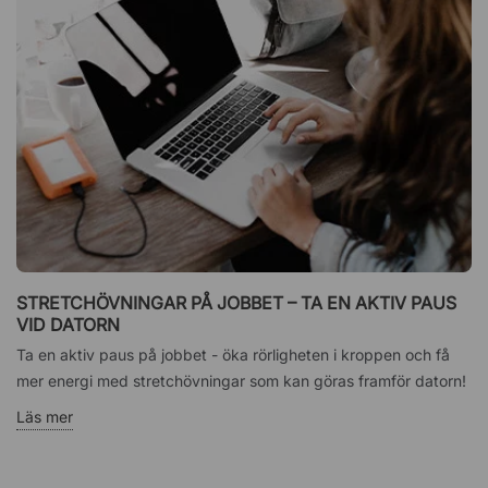
STRETCHÖVNINGAR PÅ JOBBET – TA EN AKTIV PAUS
VID DATORN
Ta en aktiv paus på jobbet - öka rörligheten i kroppen och få
mer energi med stretchövningar som kan göras framför datorn!
Läs mer