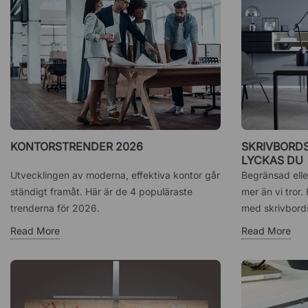
KONTORSTRENDER 2026
SKRIVBORDS
LYCKAS DU
Utvecklingen av moderna, effektiva kontor går
Begränsad elle
ständigt framåt. Här är de 4 populäraste
mer än vi tror.
trenderna för 2026.
med skrivbords
Read More
Read More