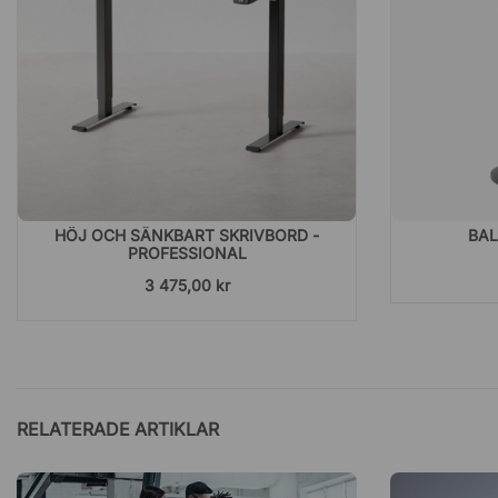
HÖJ OCH SÄNKBART SKRIVBORD -
BA
PROFESSIONAL
3 475,00 kr
RELATERADE ARTIKLAR