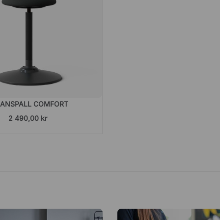
LANSPALL COMFORT
2 490,00 kr