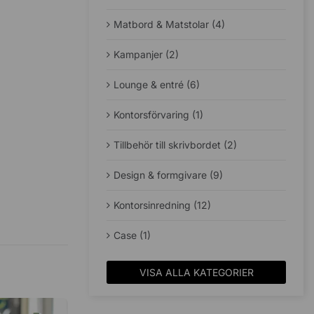
Matbord & Matstolar (4)
Kampanjer (2)
Lounge & entré (6)
Kontorsförvaring (1)
Tillbehör till skrivbordet (2)
Design & formgivare (9)
Kontorsinredning (12)
Case (1)
VISA ALLA KATEGORIER