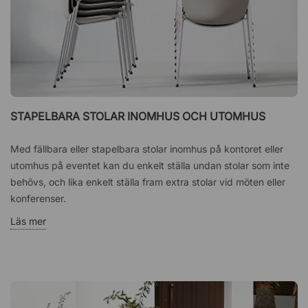
STAPELBARA STOLAR INOMHUS OCH UTOMHUS
Med fällbara eller stapelbara stolar inomhus på kontoret eller
utomhus på eventet kan du enkelt ställa undan stolar som inte
behövs, och lika enkelt ställa fram extra stolar vid möten eller
konferenser.
Läs mer