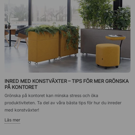
INRED MED KONSTVÄXTER – TIPS FÖR MER GRÖNSKA
PÅ KONTORET
Grönska på kontoret kan minska stress och öka
produktiviteten. Ta del av våra bästa tips för hur du inreder
med konstväxter!
Läs mer