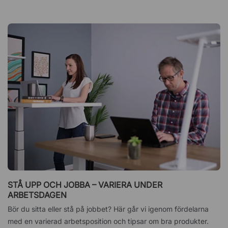
STÅ UPP OCH JOBBA – VARIERA UNDER
ARBETSDAGEN
Bör du sitta eller stå på jobbet? Här går vi igenom fördelarna
med en varierad arbetsposition och tipsar om bra produkter.