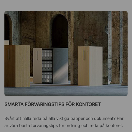
SMARTA FÖRVARINGSTIPS FÖR KONTORET
Svårt att hålla reda på alla viktiga papper och dokument? Här
är våra bästa förvaringstips för ordning och reda på kontoret.