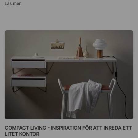
Läs mer
COMPACT LIVING - INSPIRATION FÖR ATT INREDA ETT
LITET KONTOR