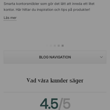
Smarta kontorsmöbler som gör det lätt att inreda ett litet
kontor. Här hittar du inspiration och tips på produkter!
Läs mer
BLOG NAVIGATION
Vad våra kunder säger
4.5
/5