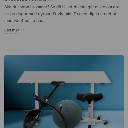
Ska du jobba i sommar? Se då till att du inte går miste om alla
soliga dagar med dyrbart D-vitamin. Ta med dig kontoret ut
med vår 4 bästa tips.
Läs mer