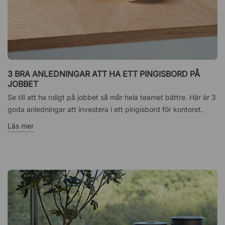
3 BRA ANLEDNINGAR ATT HA ETT PINGISBORD PÅ
JOBBET
Se till att ha roligt på jobbet så mår hela teamet bättre. Här är 3
goda anledningar att investera i ett pingisbord för kontoret.
Läs mer