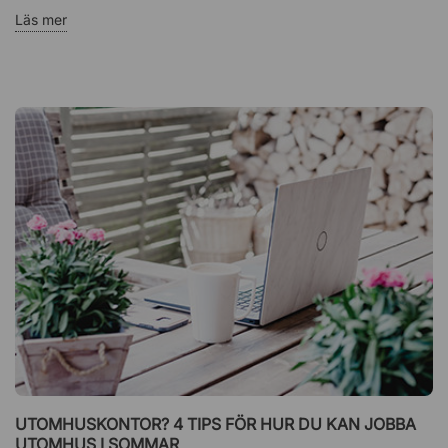
Läs mer
UTOMHUSKONTOR? 4 TIPS FÖR HUR DU KAN JOBBA
UTOMHUS I SOMMAR