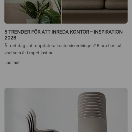
5 TRENDER FÖR ATT INREDA KONTOR – INSPIRATION
2026
Är det dags att uppdatera kontorsinredningen? 5 bra tips på
vad som är i ropet just nu.
Läs mer