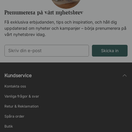
Prenumerera på vårt nyhetsbrev
Få exklusiva erbjudanden, tips och inspiration, och håll dig
uppdaterad om nyheter och kampanjer – börja prenumerera på
vårt nyhetsbrev idag.
Skicka in
Kundservice
Kontakta oss
Vanliga frågor & svar
Retur & Reklamation
Spåra order
Butik