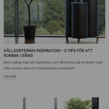
KÄLLSORTERING INSPIRATION – 3 TIPS FÖR ATT
KOMMA I GÅNG
Kom i gång med att källsortera och återvinna på kontoret med
våra smarta tips och inspirerande produkter!
Läs mer