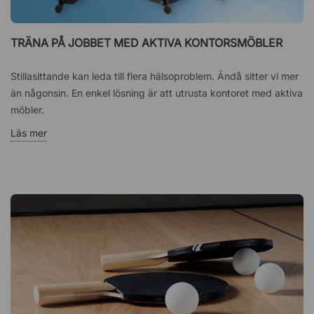
TRÄNA PÅ JOBBET MED AKTIVA KONTORSMÖBLER
Stillasittande kan leda till flera hälsoproblem. Ändå sitter vi mer
än någonsin. En enkel lösning är att utrusta kontoret med aktiva
möbler.
Läs mer