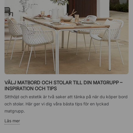
VÄLJ MATBORD OCH STOLAR TILL DIN MATGRUPP –
INSPIRATION OCH TIPS
Sitthöjd och estetik är två saker att tänka på när du köper bord
och stolar. Här ger vi dig våra bästa tips för en lyckad
matgrupp.
Läs mer