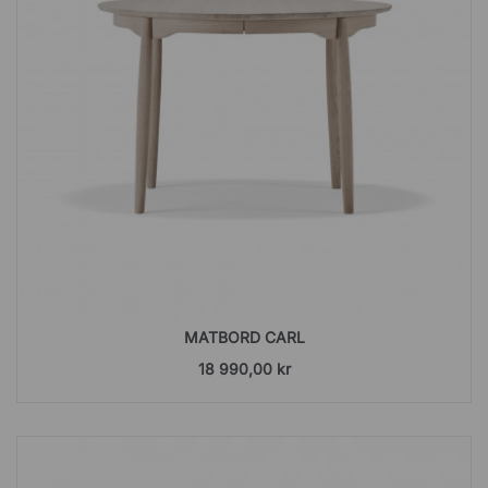
MATBORD CARL
18 990,00 kr