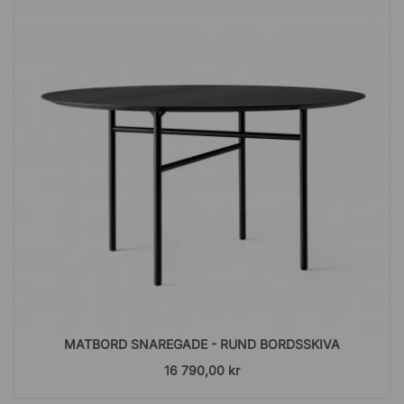
MATBORD SNAREGADE - RUND BORDSSKIVA
16 790,00 kr