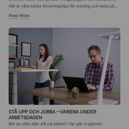
Här är våra bästa förvaringstips för ordning och reda på...
Read More
STÅ UPP OCH JOBBA – VARIERA UNDER
ARBETSDAGEN
Bör du sitta eller stå på jobbet? Här går vi igenom