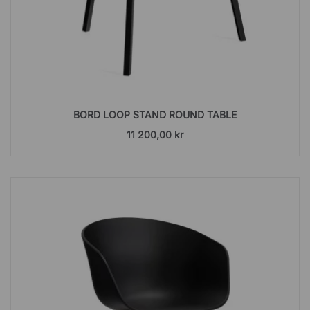
BORD LOOP STAND ROUND TABLE
11 200,00 kr