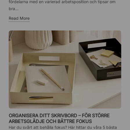
fördelarna med en varierad arbetsposition och tipsar om
bra...
Read More
ORGANISERA DITT SKRIVBORD – FÖR STÖRRE
ARBETSGLÄDJE OCH BÄTTRE FOKUS
Har du svårt att behålla fokus? Här hittar du våra 5 bästa