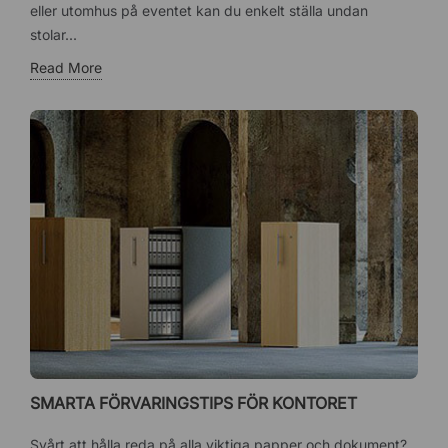
eller utomhus på eventet kan du enkelt ställa undan
stolar...
Read More
SMARTA FÖRVARINGSTIPS FÖR KONTORET
Svårt att hålla reda på alla viktiga papper och dokument?