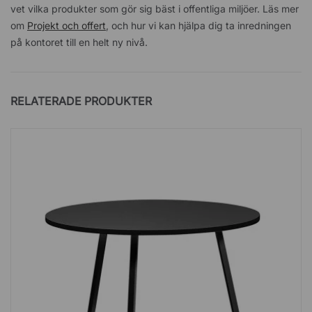
vet vilka produkter som gör sig bäst i offentliga miljöer. Läs mer
om
Projekt och offert
, och hur vi kan hjälpa dig ta inredningen
på kontoret till en helt ny nivå.
RELATERADE PRODUKTER