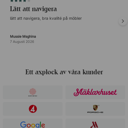
lätt att navigera
lätt att navigera, bra kvalité på möbler
Mussie Msghina
7 Augusti 2026
Ett axplock av våra kunder