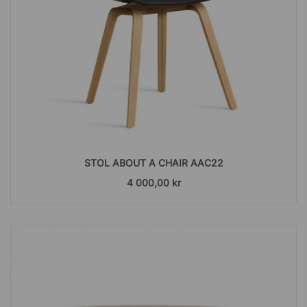
STOL ABOUT A CHAIR AAC22
4 000,00 kr