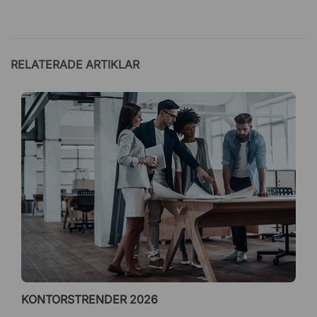
RELATERADE ARTIKLAR
KONTORSTRENDER 2026