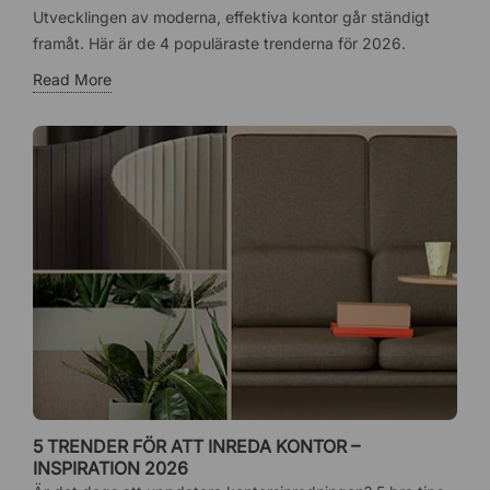
Utvecklingen av moderna, effektiva kontor går ständigt
framåt. Här är de 4 populäraste trenderna för 2026.
Read More
5 TRENDER FÖR ATT INREDA KONTOR –
INSPIRATION 2026